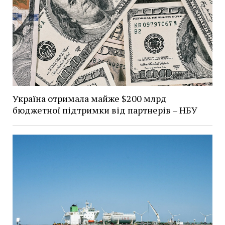
Україна отримала майже $200 млрд
бюджетної підтримки від партнерів – НБУ