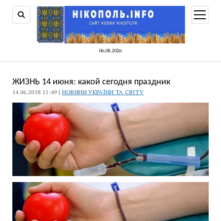
відкри
меню
06.08.2026
ЖИЗНЬ 14 июня: какой сегодня праздник
14.06.2018 11:49 |
НОВИНИ УКРАЇНИ ТА СВІТУ