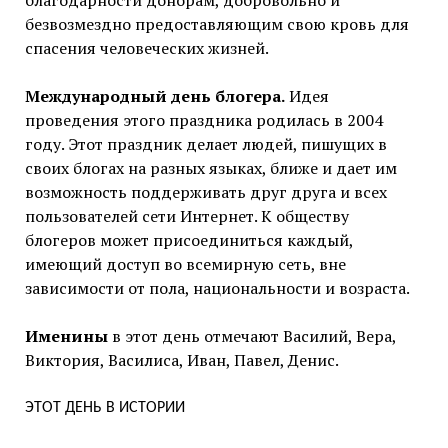
благодарности донорам, добровольно и
безвозмездно предоставляющим свою кровь для
спасения человеческих жизней.
Международный день блогера.
Идея
проведения этого праздника родилась в 2004
году. Этот праздник делает людей, пишущих в
своих блогах на разных языках, ближе и дает им
возможность поддерживать друг друга и всех
пользователей сети Интернет. К обществу
блогеров может присоединиться каждый,
имеющий доступ во всемирную сеть, вне
зависимости от пола, национальности и возраста.
Именины
в этот день отмечают Василий, Вера,
Виктория, Василиса, Иван, Павел, Денис.
ЭТОТ ДЕНЬ В ИСТОРИИ