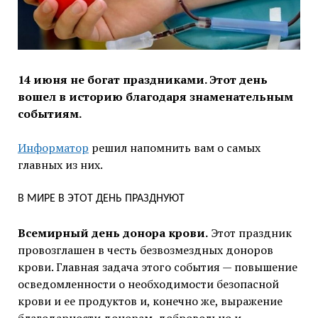
14 июня не богат праздниками. Этот день
вошел в историю благодаря знаменательным
событиям.
Информатор
решил напомнить вам о самых
главных из них.
В МИРЕ В ЭТОТ ДЕНЬ ПРАЗДНУЮТ
Всемирный день донора крови.
Этот праздник
провозглашен в честь безвозмездных доноров
крови. Главная задача этого события — повышение
осведомленности о необходимости безопасной
крови и ее продуктов и, конечно же, выражение