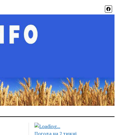
Погода на 2 тижні