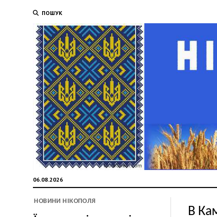
ПОШУК
06.08.2026
НОВИНИ НІКОПОЛЯ
В Ка