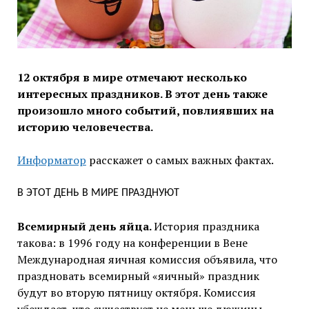
12 октября в мире отмечают несколько
интересных праздников. В этот день также
произошло много событий, повлиявших на
историю человечества.
Информатор
расскажет о самых важных фактах.
В ЭТОТ ДЕНЬ В МИРЕ ПРАЗДНУЮТ
Всемирный день яйца.
История праздника
такова: в 1996 году на конференции в Вене
Международная яичная комиссия объявила, что
праздновать всемирный «яичный» праздник
будут во вторую пятницу октября. Комиссия