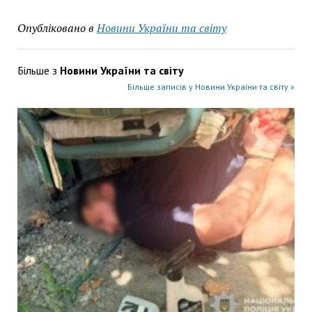
Опубліковано в
Новини України та світу
Більше з
Новини України та світу
Більше записів у Новини України та світу »