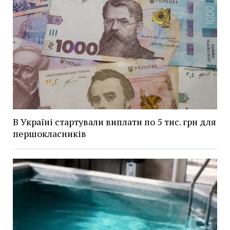
В Україні стартували виплати по 5 тис. грн для
першокласників