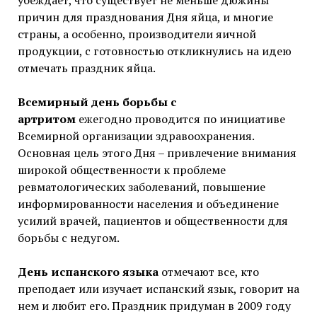
убеждает, что существует не меньше дюжины
причин для празднования Дня яйца, и многие
страны, а особенно, производители яичной
продукции, с готовностью откликнулись на идею
отмечать праздник яйца.
Всемирный день борьбы с
артритом
ежегодно проводится по инициативе
Всемирной организации здравоохранения.
Основная цель этого Дня – привлечение внимания
широкой общественности к проблеме
ревматологических заболеваний, повышение
информированности населения и объединение
усилий врачей, пациентов и общественности для
борьбы с недугом.
День испанского языка
отмечают все, кто
преподает или изучает испанский язык, говорит на
нем и любит его. Праздник придуман в 2009 году