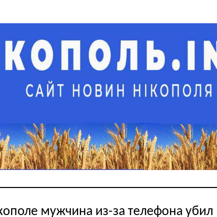
кополе мужчина из-за телефона убил