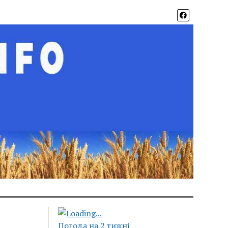
Погода на 2 тижні