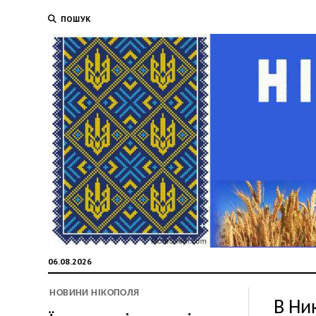
ПОШУК
06.08.2026
НОВИНИ НІКОПОЛЯ
В Ни