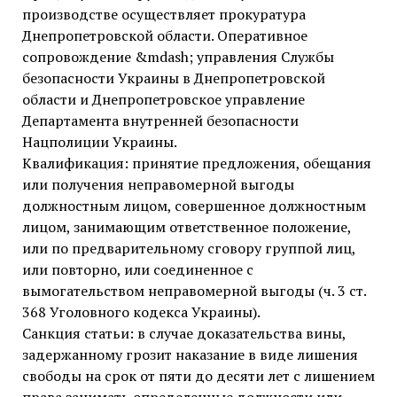
производстве осуществляет прокуратура
Днепропетровской области. Оперативное
сопровождение &mdash; управления Службы
безопасности Украины в Днепропетровской
области и Днепропетровское управление
Департамента внутренней безопасности
Нацполиции Украины.
Квалификация: принятие предложения, обещания
или получения неправомерной выгоды
должностным лицом, совершенное должностным
лицом, занимающим ответственное положение,
или по предварительному сговору группой лиц,
или повторно, или соединенное с
вымогательством неправомерной выгоды (ч. 3 ст.
368 Уголовного кодекса Украины).
Санкция статьи: в случае доказательства вины,
задержанному грозит наказание в виде лишения
свободы на срок от пяти до десяти лет с лишением