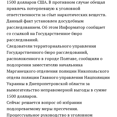
1500 долларов США. В противном случае обещал
привлечь потерпевшую к уголовной
ответственности за сбыт наркотических веществ.
Данный факт установлен досудебным
расследованием. Об этом Информатор сообщает
со ссылкой на Государственное бюро
расследований.
Следователи территориального управления
Государственного бюро расследований,
расположенного в городе Полтаве, сообщили о
подозрении заместителю начальника
Марганецкого отделения полиции Никопольского
отдела полиции Главного управления Нацполиции
Украины в Днепропетровской области за
вымогательство неправомерной выгоды в сумме
1500 долларов.
Сейчас решается вопрос об избрании
подозреваемому меры пресечения.
Процессуальное руководство в уголовном