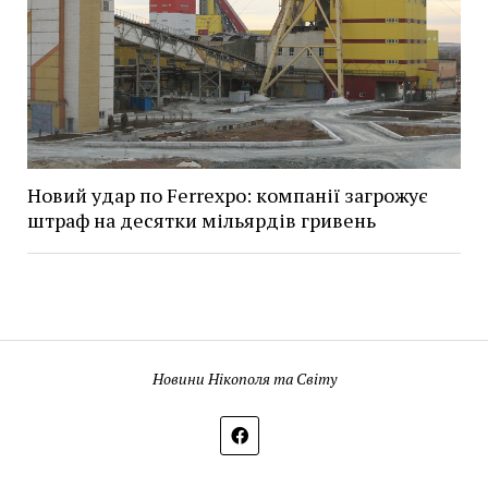
Новий удар по Ferrexpo: компанії загрожує
штраф на десятки мільярдів гривень
Новини Нікополя та Світу