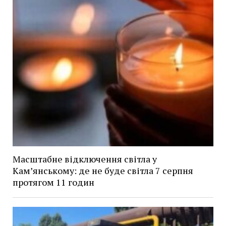
Масштабне відключення світла у
Кам’янському: де не буде світла 7 серпня
протягом 11 годин