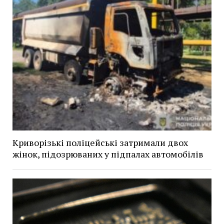
Криворізькі поліцейські затримали двох
жінок, підозрюваних у підпалах автомобілів