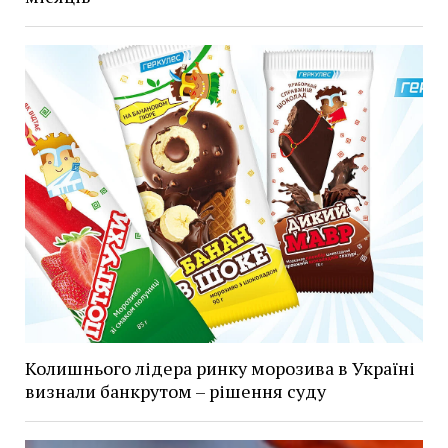
Колишнього лідера ринку морозива в Україні
визнали банкрутом – рішення суду