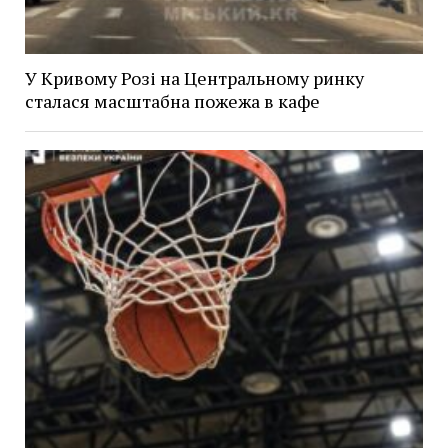
У Кривому Розі на Центральному ринку
сталася масштабна пожежа в кафе