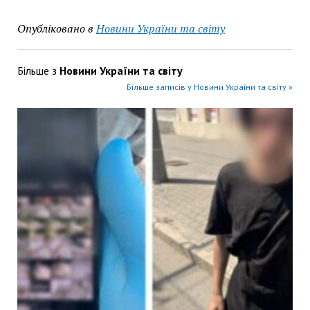
Опубліковано в
Новини України та світу
Більше з
Новини України та світу
Більше записів у Новини України та світу »