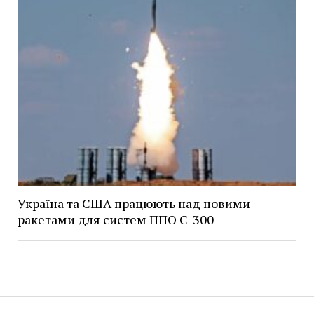
Україна та США працюють над новими
ракетами для систем ППО С-300