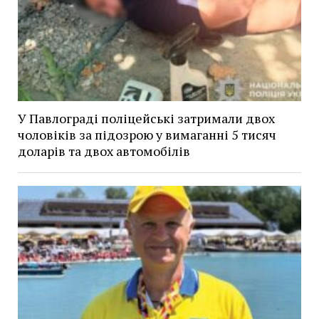
У Павлограді поліцейські затримали двох
чоловіків за підозрою у вимаганні 5 тисяч
доларів та двох автомобілів