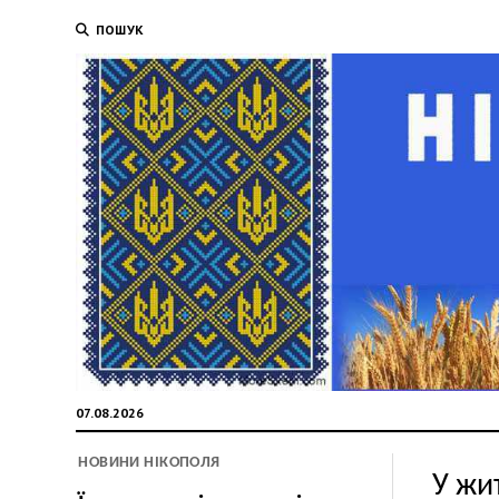
ПОШУК
07.08.2026
НОВИНИ НІКОПОЛЯ
У жи