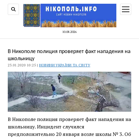
відкри
меню
10.08.2026
В Никополе полиция проверяет факт нападения на
школьницу
23.01.2020 10:25 |
НОВИНИ УКРАЇНИ ТА СВІТУ
В Никополе полиция проверяет факт нападения на
школьницу. Инцидент случился
предположительно 20 января возле школы № 3. Об