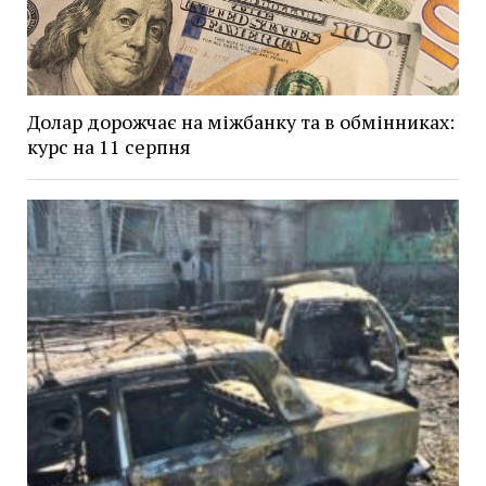
Долар дорожчає на міжбанку та в обмінниках:
курс на 11 серпня