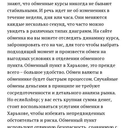
знают, что обменные курсы никогда не бывают
стабильными. И речь идет не об изменениях в
течение недели, дня или часа. Они меняются
каждые несколько секунд, что часто можно
увидеть в различных типах диаграмм. На сайте
обменка юа вы можете отследить динамику курса,
забронировать его на час, для того чтобы выбрать
подходящий момент и произвести обмен на
выгодных условиях в отделении обменного
пункта. Обменный пункт в Харькове, это прежде
всего – большое удобство. Обмен валюты в
обменнике будет быстрым процессом. Случайные
обмены деньгами в принципе не требуют
сосредоточенности и детального анализа рынка.
Но если&nbsp; у вас есть крупная сумма денег,
стоит воспользоваться услугами обменки в
Харькове, чтобы избежать непредвиденных
обстоятельств и риска. Обменный пункт
используют отличную безопасность, сравнимую с