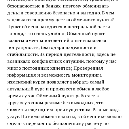
безопасностью в банках, поэтому обменивать
деньги совершенно безопасно и выгодно. В чем
заключаются преимущества обменного пункта?
Пункт обмена находится в центральной части
города, что очень удобно; Обменный пункт
валюты имеет многолетний опыт и завоевал
популярность, благодаря надежности и
стабильности. За период деятельности, здесь не
возникало конфликтных ситуаций, поэтому у нас
много постоянных клиентов; Проверенная
информация и возможность мониторинга
изменений курса позволяет выбрать самый
актуальный курс и произвести обмен в любое
время суток. Обменный пункт работает в
круглосуточном режиме без выходных, что
является еще одним преимуществом. Разные виды
услуг. Помимо обмена валюты, в обменнике можно
сделать перевод по безналичному расчету по