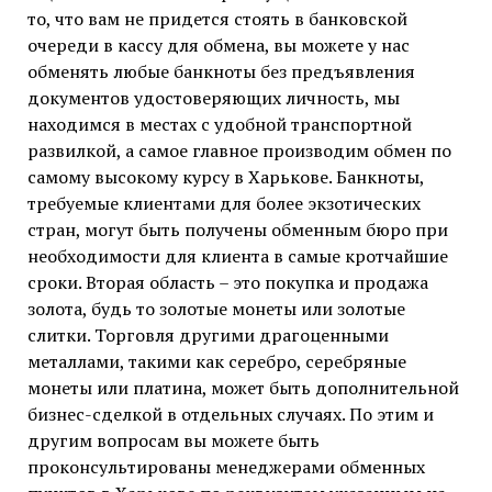
то, что вам не придется стоять в банковской
очереди в кассу для обмена, вы можете у нас
обменять любые банкноты без предъявления
документов удостоверяющих личность, мы
находимся в местах с удобной транспортной
развилкой, а самое главное производим обмен по
самому высокому курсу в Харькове. Банкноты,
требуемые клиентами для более экзотических
стран, могут быть получены обменным бюро при
необходимости для клиента в самые кротчайшие
сроки. Вторая область – это покупка и продажа
золота, будь то золотые монеты или золотые
слитки. Торговля другими драгоценными
металлами, такими как серебро, серебряные
монеты или платина, может быть дополнительной
бизнес-сделкой в отдельных случаях. По этим и
другим вопросам вы можете быть
проконсультированы менеджерами обменных