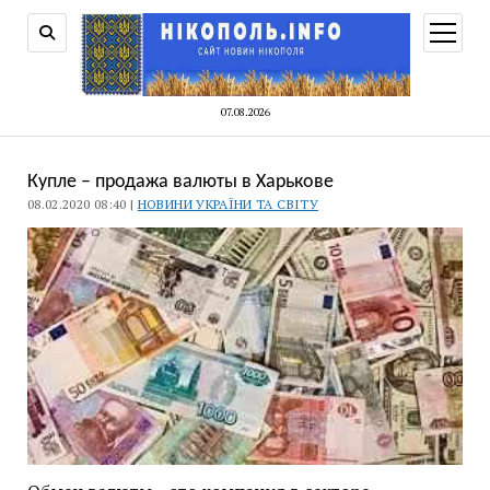
відкри
меню
07.08.2026
Купле – продажа валюты в Харькове
08.02.2020 08:40 |
НОВИНИ УКРАЇНИ ТА СВІТУ