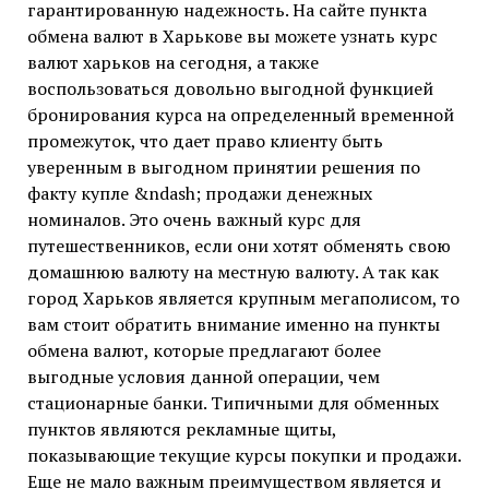
гарантированную надежность. На сайте пункта
обмена валют в Харькове вы можете узнать курс
валют харьков на сегодня, а также
воспользоваться довольно выгодной функцией
бронирования курса на определенный временной
промежуток, что дает право клиенту быть
уверенным в выгодном принятии решения по
факту купле &ndash; продажи денежных
номиналов. Это очень важный курс для
путешественников, если они хотят обменять свою
домашнюю валюту на местную валюту. А так как
город Харьков является крупным мегаполисом, то
вам стоит обратить внимание именно на пункты
обмена валют, которые предлагают более
выгодные условия данной операции, чем
стационарные банки. Типичными для обменных
пунктов являются рекламные щиты,
показывающие текущие курсы покупки и продажи.
Еще не мало важным преимуществом является и