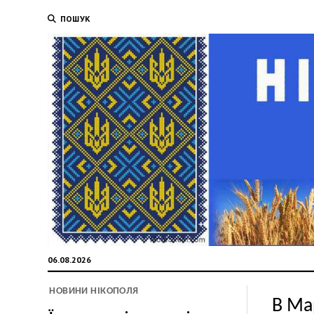
ПОШУК
06.08.2026
НОВИНИ НІКОПОЛЯ
В Ма