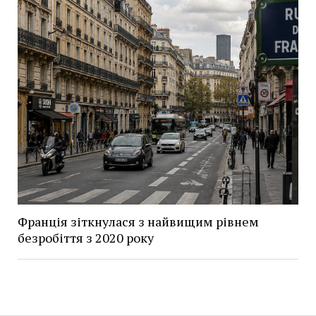
Франція зіткнулася з найвищим рівнем
безробіття з 2020 року