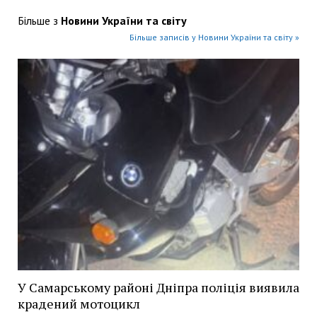
Більше з
Новини України та світу
Більше записів у Новини України та світу »
У Самарському районі Дніпра поліція виявила
крадений мотоцикл