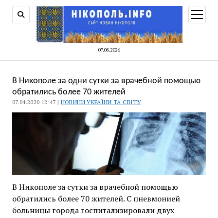
відкри
меню
07.08.2026
В Никополе за одни сутки за врачебной помощью
обратились более 70 жителей
07.04.2020 12:47 |
НОВИНИ УКРАЇНИ ТА СВІТУ
В Никополе за сутки за врачебной помощью
обратились более 70 жителей. С пневмонией
больницы города госпитализировали двух