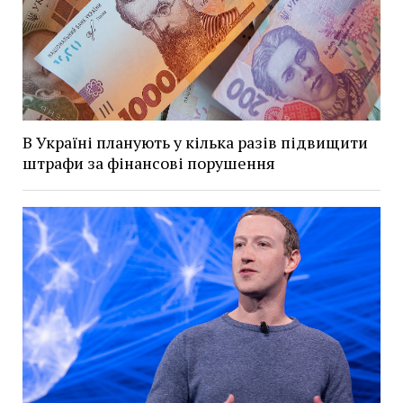
В Україні планують у кілька разів підвищити
штрафи за фінансові порушення