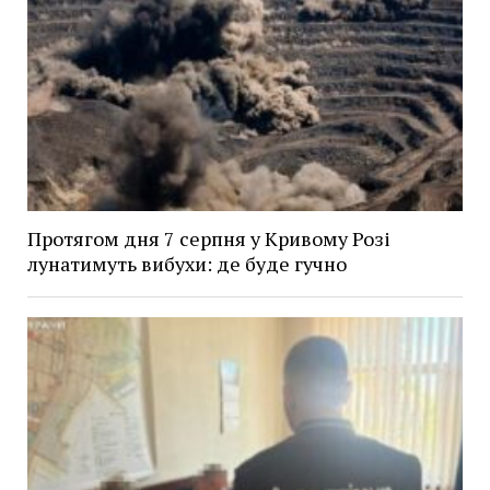
Протягом дня 7 серпня у Кривому Розі
лунатимуть вибухи: де буде гучно