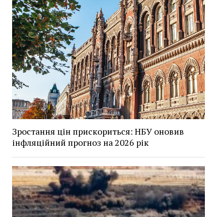
Зростання цін прискориться: НБУ оновив
інфляційний прогноз на 2026 рік