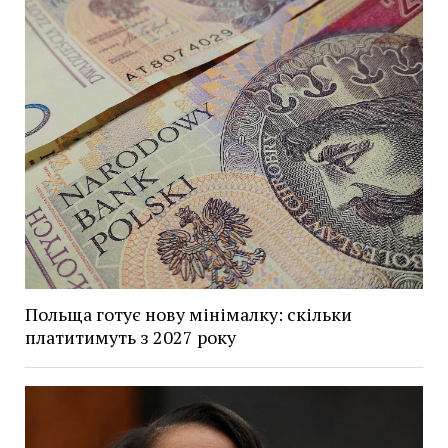
Польща готує нову мінімалку: скільки
платитимуть з 2027 року