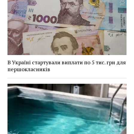
В Україні стартували виплати по 5 тис. грн для
першокласників