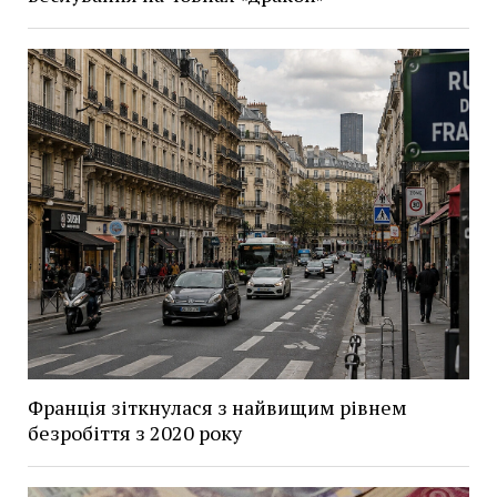
Франція зіткнулася з найвищим рівнем
безробіття з 2020 року