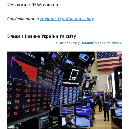
Источник: 0566.com.ua
Опубліковано в
Новини України та світу
Більше з
Новини України та світу
Більше записів у Новини України та світу »