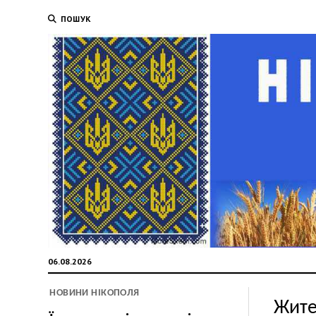
ПОШУК
06.08.2026
НОВИНИ НІКОПОЛЯ
Жите