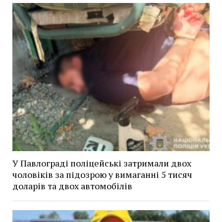
У Павлограді поліцейські затримали двох
чоловіків за підозрою у вимаганні 5 тисяч
доларів та двох автомобілів