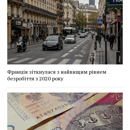
Франція зіткнулася з найвищим рівнем
безробіття з 2020 року