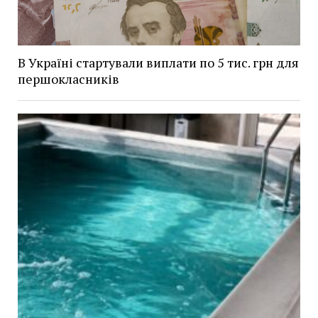
В Україні стартували виплати по 5 тис. грн для
першокласників