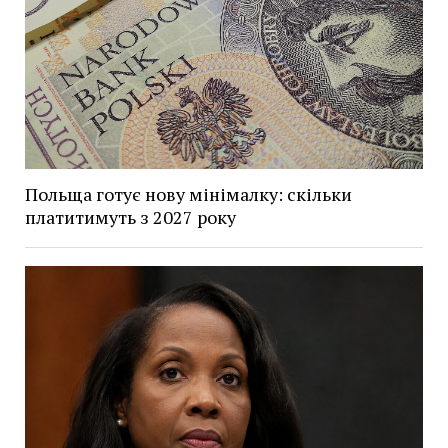
Польща готує нову мінімалку: скільки
платитимуть з 2027 року