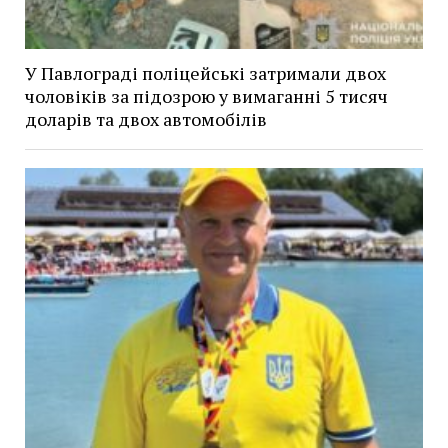
У Павлограді поліцейські затримали двох
чоловіків за підозрою у вимаганні 5 тисяч
доларів та двох автомобілів