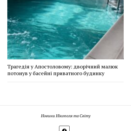
Трагедія у Апостоловому: дворічний малюк
потонув у басейні приватного будинку
Новини Нікополя та Світу