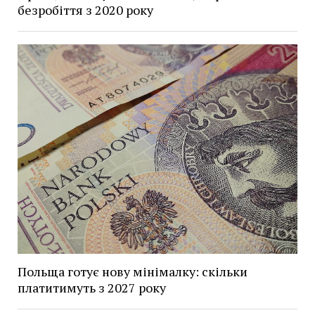
безробіття з 2020 року
Польща готує нову мінімалку: скільки
платитимуть з 2027 року