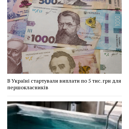
В Україні стартували виплати по 5 тис. грн для
першокласників