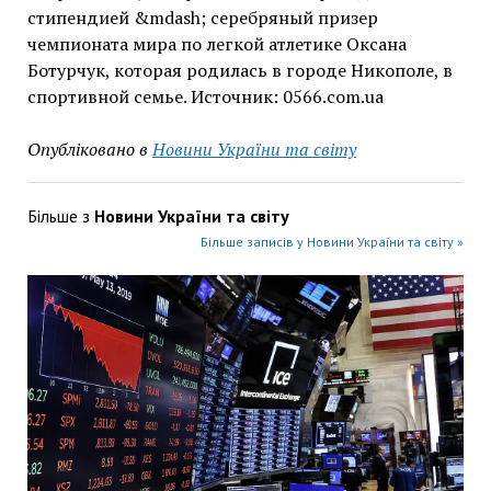
стипендией &mdash; серебряный призер
чемпионата мира по легкой атлетике Оксана
Ботурчук, которая родилась в городе Никополе, в
спортивной семье. Источник: 0566.com.ua
Опубліковано в
Новини України та світу
Більше з
Новини України та світу
Більше записів у Новини України та світу »