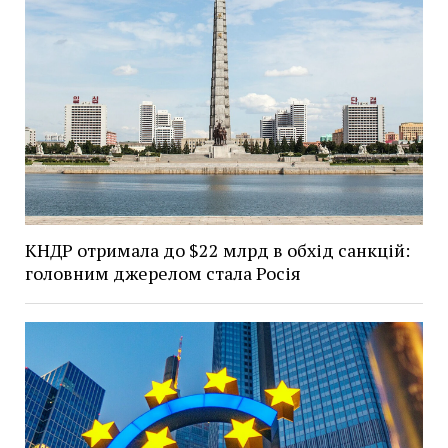
КНДР отримала до $22 млрд в обхід санкцій:
головним джерелом стала Росія