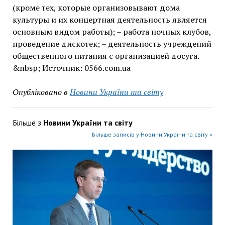
(кроме тех, которые организовывают дома
культуры и их концертная деятельность является
основным видом работы); – работа ночных клубов,
проведение дискотек; – деятельность учреждений
общественного питания с организацией досуга.
&nbsp; Источник: 0566.com.ua
Опубліковано в
Новини України та світу
Більше з
Новини України та світу
Більше записів у Новини України та світу »