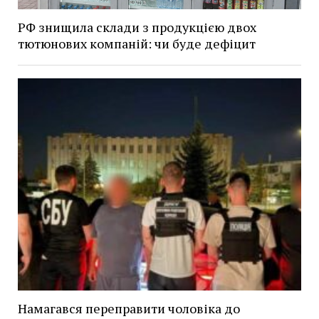
РФ знищила склади з продукцією двох
тютюнових компаній: чи буде дефіцит
Намагався переправити чоловіка до