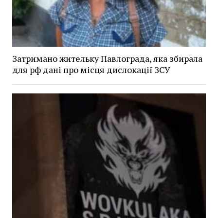
Затримано жительку Павлограда, яка збирала
для рф дані про місця дислокації ЗСУ