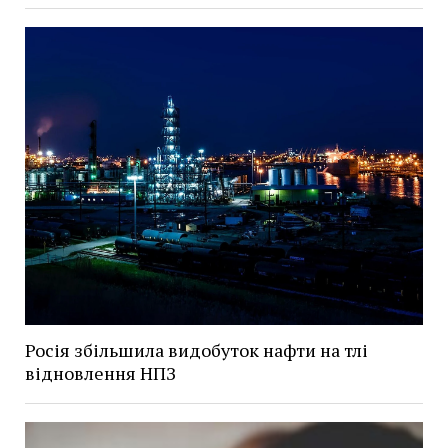
Росія збільшила видобуток нафти на тлі
відновлення НПЗ