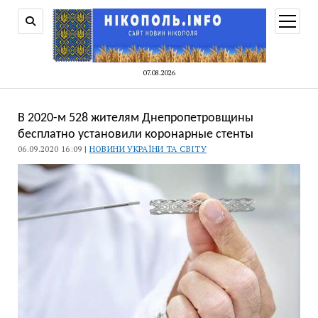
відкри
меню
07.08.2026
В 2020-м 528 жителям Днепропетровщины
бесплатно установили коронарные стенты
06.09.2020 16:09 |
НОВИНИ УКРАЇНИ ТА СВІТУ