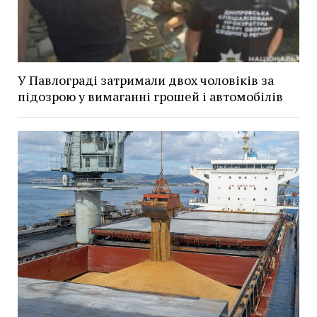
У Павлограді затримали двох чоловіків за
підозрою у вимаганні грошей і автомобілів