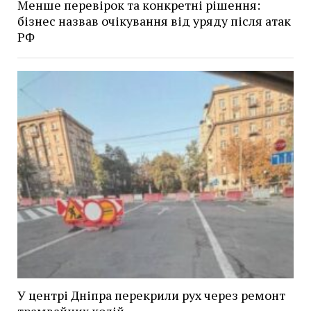
Менше перевірок та конкретні рішення:
бізнес назвав очікування від уряду після атак
РФ
У центрі Дніпра перекрили рух через ремонт