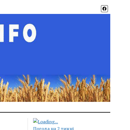
Погода на 2 тижні