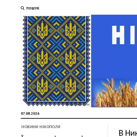
ПОШУК
07.08.2026
НОВИНИ НІКОПОЛЯ
В Ни