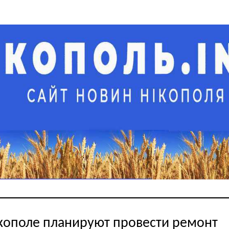
кополе планируют провести ремонт