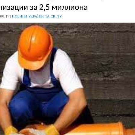
лизации за 2,5 миллиона
 00:17 |
НОВИНИ УКРАЇНИ ТА СВІТУ