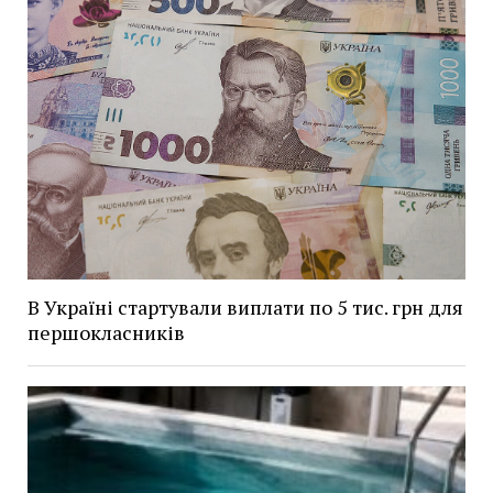
В Україні стартували виплати по 5 тис. грн для
першокласників