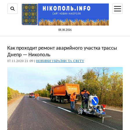
відкри
меню
08.08.2026
Как проходит ремонт аварийного участка трассы
Днепр — Никополь
07.11.2020 21:09 |
НОВИНИ УКРАЇНИ ТА СВІТУ