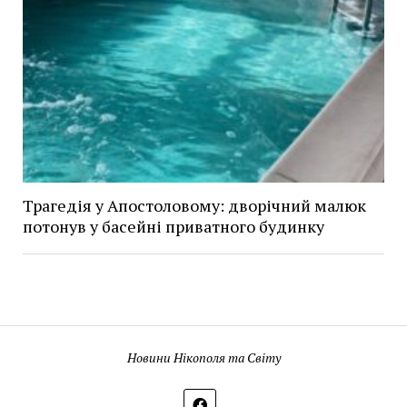
Трагедія у Апостоловому: дворічний малюк
потонув у басейні приватного будинку
Новини Нікополя та Світу