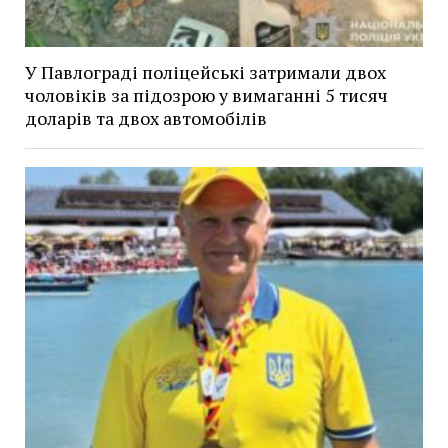
У Павлограді поліцейські затримали двох
чоловіків за підозрою у вимаганні 5 тисяч
доларів та двох автомобілів