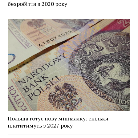
безробіття з 2020 року
Польща готує нову мінімалку: скільки
платитимуть з 2027 року