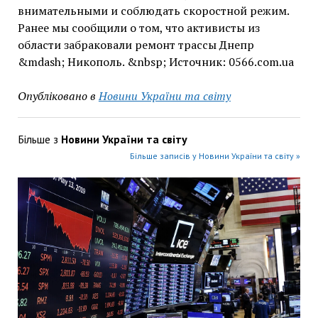
внимательными и соблюдать скоростной режим.
Ранее мы сообщили о том, что активисты из
области забраковали ремонт трассы Днепр
&mdash; Никополь. &nbsp; Источник: 0566.com.ua
Опубліковано в
Новини України та світу
Більше з
Новини України та світу
Більше записів у Новини України та світу »