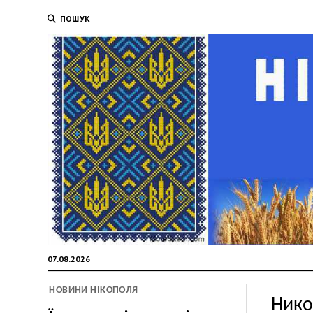
ПОШУК
07.08.2026
НОВИНИ НІКОПОЛЯ
Нико