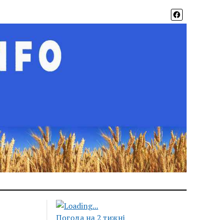
Погода на 2 тижні