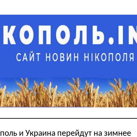
поль и Украина перейдут на зимнее