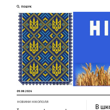
ПОШУК
09.08.2026
НОВИНИ НІКОПОЛЯ
В шк