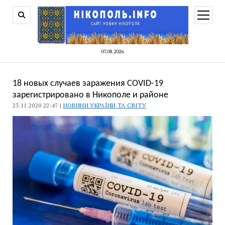
відкри
меню
07.08.2026
18 новых случаев заражения COVID-19
зарегистрировано в Никополе и районе
23.11.2020 22:47 |
НОВИНИ УКРАЇНИ ТА СВІТУ