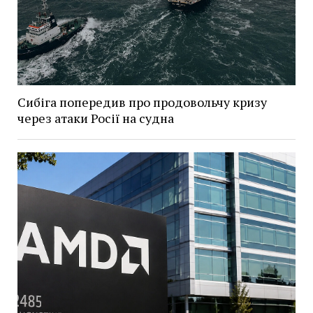
Сибіга попередив про продовольчу кризу
через атаки Росії на судна