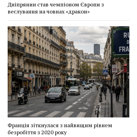
Дніпрянин став чемпіоном Європи з
веслування на човнах «дракон»
Франція зіткнулася з найвищим рівнем
безробіття з 2020 року