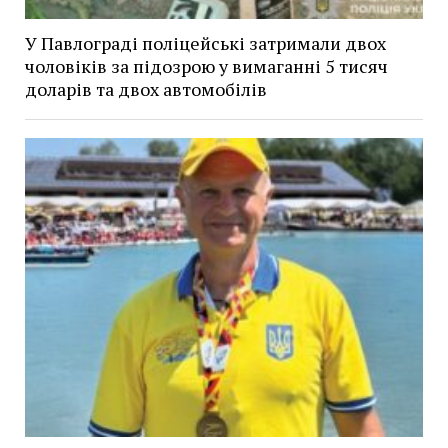
У Павлограді поліцейські затримали двох
чоловіків за підозрою у вимаганні 5 тисяч
доларів та двох автомобілів