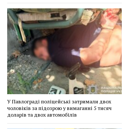
У Павлограді поліцейські затримали двох
чоловіків за підозрою у вимаганні 5 тисяч
доларів та двох автомобілів