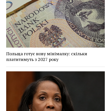
Польща готує нову мінімалку: скільки
платитимуть з 2027 року