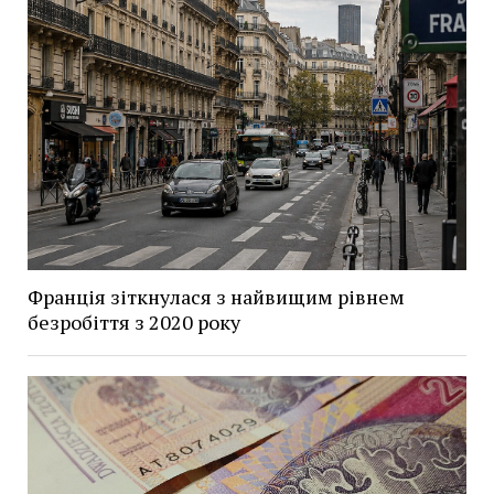
Франція зіткнулася з найвищим рівнем
безробіття з 2020 року