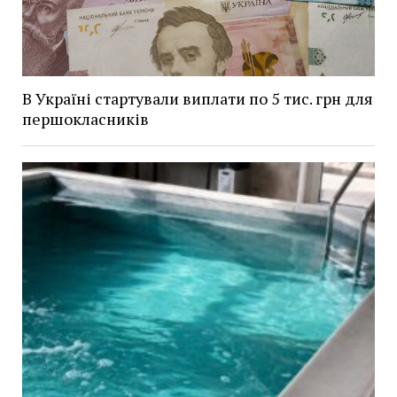
В Україні стартували виплати по 5 тис. грн для
першокласників