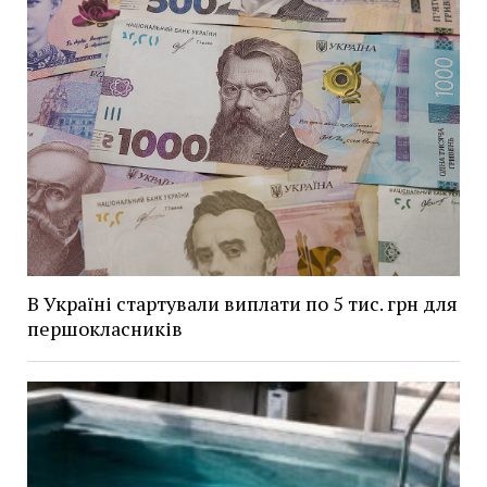
В Україні стартували виплати по 5 тис. грн для
першокласників