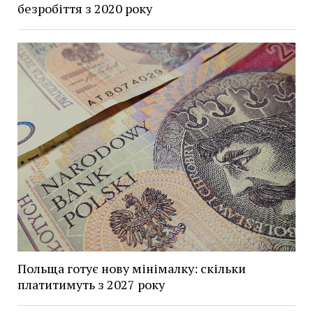
безробіття з 2020 року
Польща готує нову мінімалку: скільки
платитимуть з 2027 року