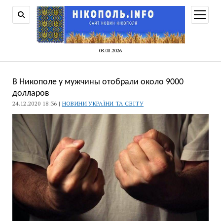
відкри
меню
08.08.2026
В Никополе у мужчины отобрали около 9000
долларов
24.12.2020 18:36 |
НОВИНИ УКРАЇНИ ТА СВІТУ