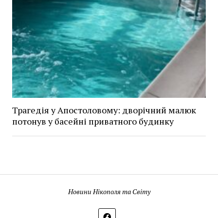
Трагедія у Апостоловому: дворічний малюк
потонув у басейні приватного будинку
Новини Нікополя та Світу