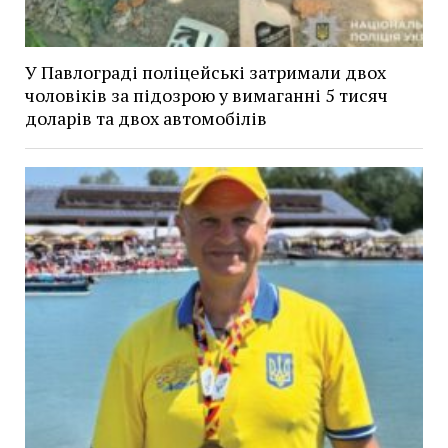
У Павлограді поліцейські затримали двох
чоловіків за підозрою у вимаганні 5 тисяч
доларів та двох автомобілів