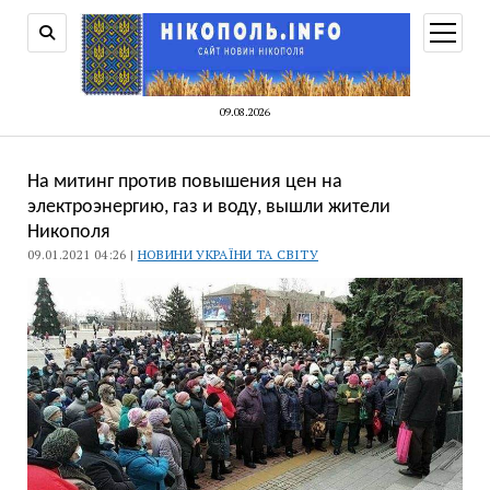
відкри
меню
09.08.2026
На митинг против повышения цен на
электроэнергию, газ и воду, вышли жители
Никополя
09.01.2021 04:26 |
НОВИНИ УКРАЇНИ ТА СВІТУ