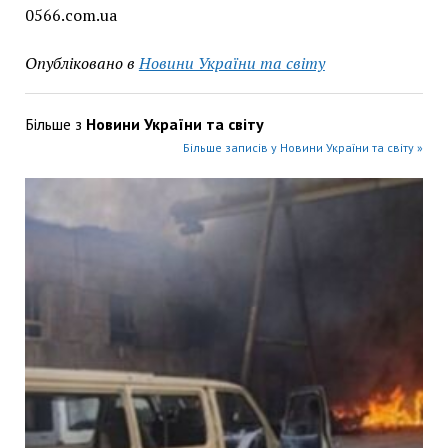
0566.com.ua
Опубліковано в
Новини України та світу
Більше з
Новини України та світу
Більше записів у Новини України та світу »