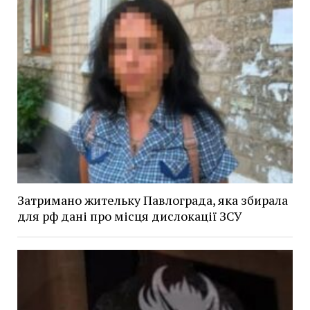
Затримано жительку Павлограда, яка збирала
для рф дані про місця дислокації ЗСУ