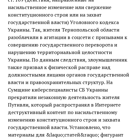
насильственное изменение или свержение
конституционного строя или на захват
государственной власти) Уголовного кодекса
Украины. Так, жителя Тернопольской области
разоблачили в агитации в соцсети с призывами к
совершению государственного переворота и
нарушению территориальной целостности
Украины. По данным следствия, злоумышленник
также призвал к физической расправе над
должностными лицами органов государственной
власти и правоохранительных структур. На
Сумщине киберспециалисты СБ Украины
прекратили незаконную деятельность жителя
Путивли, который распространял в Интернете
деструктивный контент по насильственному
изменению конституционного строя и захвата
государственной власти. Установлено, что
материалы для &laquo;статей&raquo; фигурант