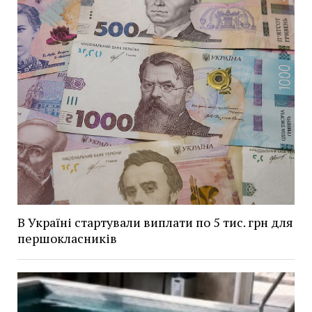
В Україні стартували виплати по 5 тис. грн для
першокласників