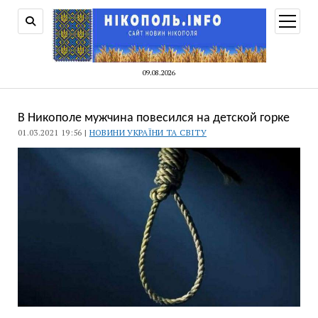
відкри
меню
09.08.2026
В Никополе мужчина повесился на детской горке
01.03.2021 19:56 |
НОВИНИ УКРАЇНИ ТА СВІТУ