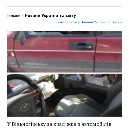
Більше з
Новини України та світу
Більше записів у Новини України та світу »
У Вільногірську за крадіжки з автомобілів