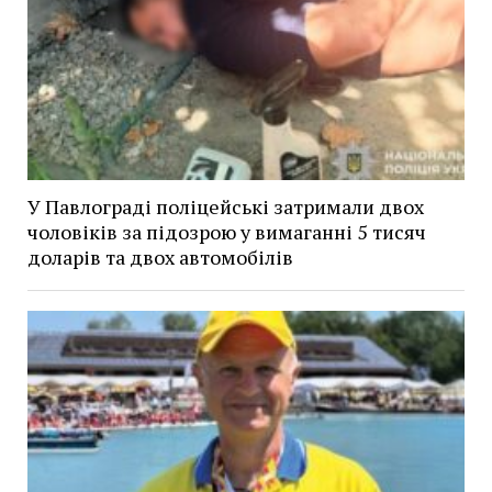
У Павлограді поліцейські затримали двох
чоловіків за підозрою у вимаганні 5 тисяч
доларів та двох автомобілів