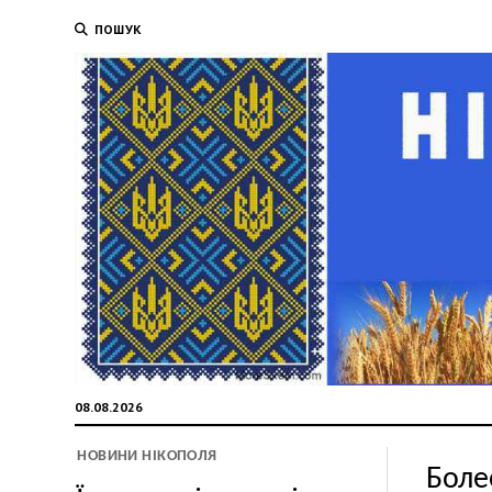
ПОШУК
08.08.2026
НОВИНИ НІКОПОЛЯ
Боле