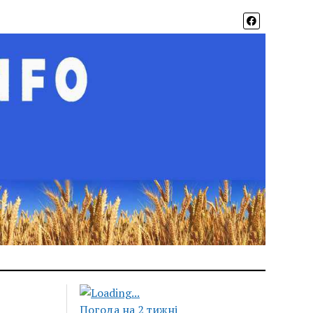
Погода на 2 тижні