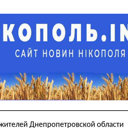
 жителей Днепропетровской области