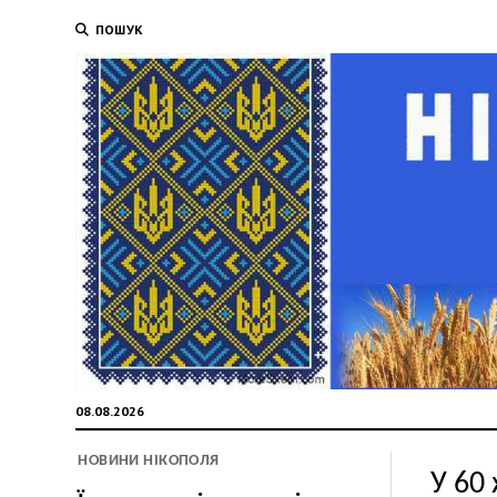
ПОШУК
08.08.2026
НОВИНИ НІКОПОЛЯ
У 60