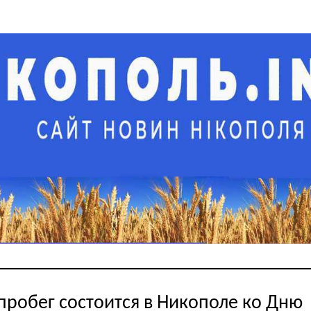
пробег состоится в Никополе ко Дню