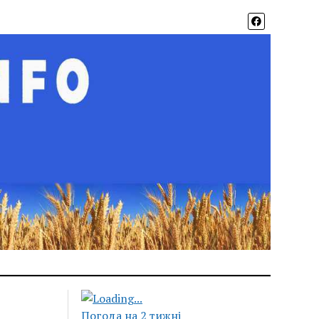
Погода на 2 тижні