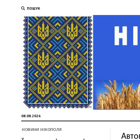
ПОШУК
08.08.2026
НОВИНИ НІКОПОЛЯ
Авто