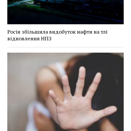
Росія збільшила видобуток нафти на тлі
відновлення НПЗ