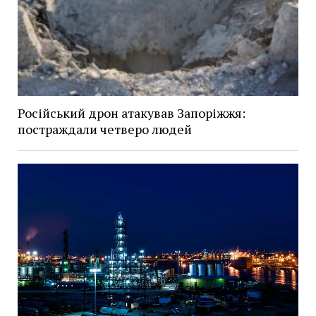
Російський дрон атакував Запоріжжя:
постраждали четверо людей