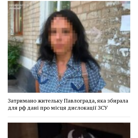
Затримано жительку Павлограда, яка збирала
для рф дані про місця дислокації ЗСУ