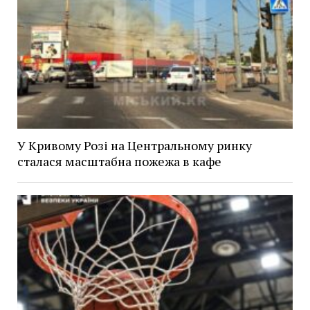
У Кривому Розі на Центральному ринку
сталася масштабна пожежа в кафе