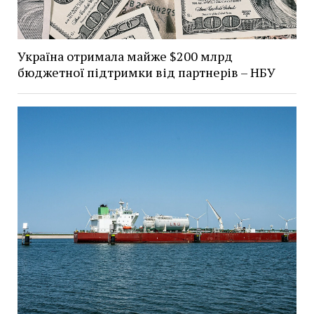
Україна отримала майже $200 млрд
бюджетної підтримки від партнерів – НБУ