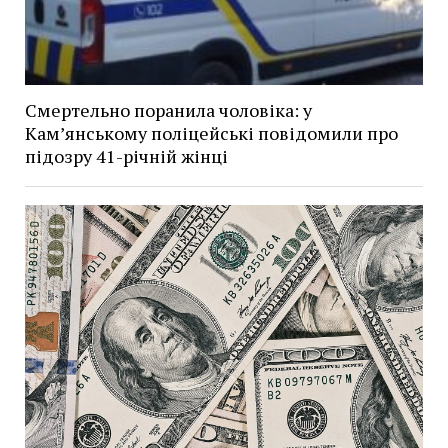
Смертельно поранила чоловіка: у
Кам’янському поліцейські повідомили про
підозру 41-річній жінці