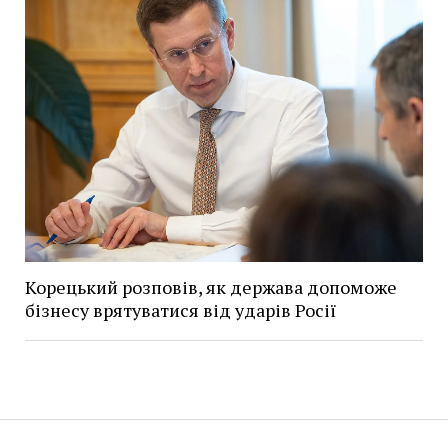
Корецький розповів, як держава допоможе
бізнесу врятуватися від ударів Росії