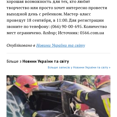
хорошая возможность для тех, кто любит
творчество или просто хочет интересно провести
выходной день с ребенком. Мастер-класс
проведут 18 сентября, в 11:00. Для регистрации
звоните по телефону: (066) 90-00-695. Количество
мест ограничено. &nbsp; Источник: 0566.com.ua
Опубліковано в
Новини України та світу
Більше з
Новини України та світу
Більше записів у Новини України та світу »