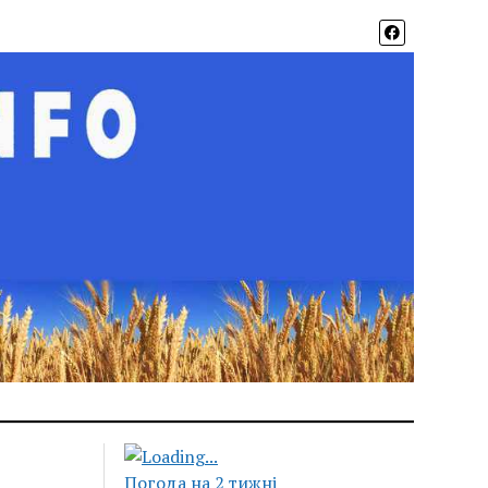
Погода на 2 тижні