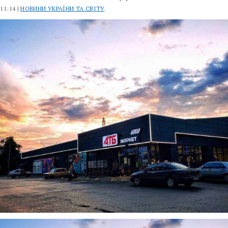
 11:14 |
НОВИНИ УКРАЇНИ ТА СВІТУ