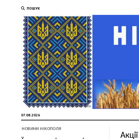
ПОШУК
07.08.2026
НОВИНИ НІКОПОЛЯ
Акції