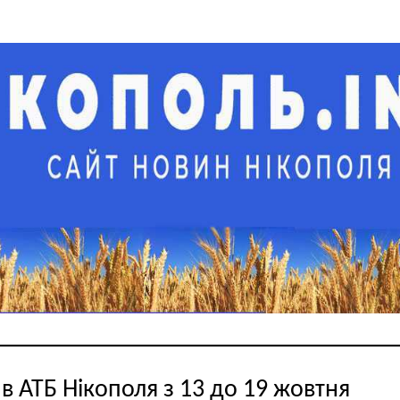
 в АТБ Нікополя з 13 до 19 жовтня