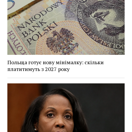
Польща готує нову мінімалку: скільки
платитимуть з 2027 року