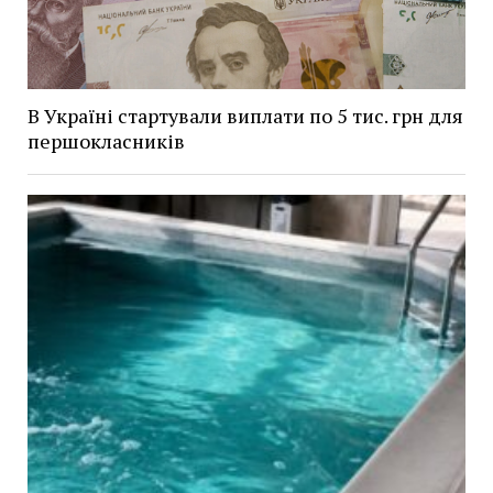
В Україні стартували виплати по 5 тис. грн для
першокласників