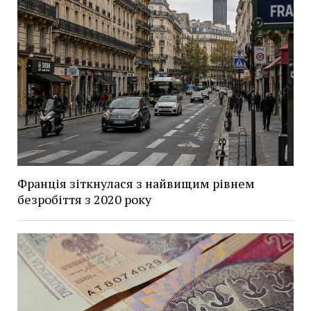
Франція зіткнулася з найвищим рівнем
безробіття з 2020 року