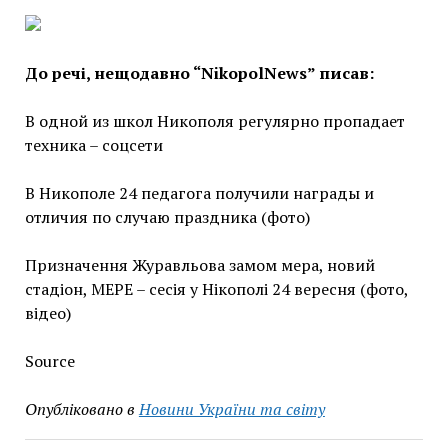
До речі, нещодавно “NikopolNews” писав:
В одной из школ Никополя регулярно пропадает
техника – соцсети
В Никополе 24 педагога получили награды и
отличия по случаю праздника (фото)
Призначення Журавльова замом мера, новий
стадіон, МЕРЕ – сесія у Нікополі 24 вересня (фото,
відео)
Source
Опубліковано в
Новини України та світу