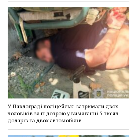
У Павлограді поліцейські затримали двох
чоловіків за підозрою у вимаганні 5 тисяч
доларів та двох автомобілів