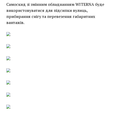
Самоскид зі змінним обладнанням WITERNA буде
використовуватися для підсипки вулиць,
прибирання снігу та перевезення габаритних
вантажів.