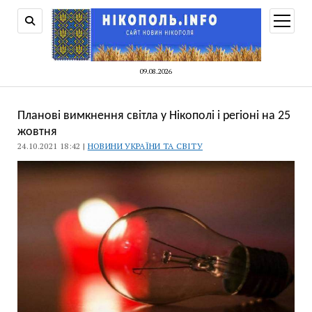
відкри
меню
09.08.2026
Планові вимкнення світла у Нікополі і регіоні на 25
жовтня
24.10.2021 18:42 |
НОВИНИ УКРАЇНИ ТА СВІТУ