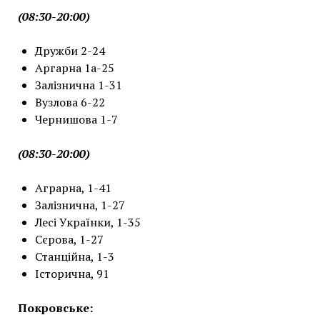
(08:30-20:00)
Дружби 2-24
Аргарна 1а-25
Залізнична 1-31
Вузлова 6-22
Чернишова 1-7
(08:30-20:00)
Аграрна, 1-41
Залізнична, 1-27
Лесі Українки, 1-35
Сєрова, 1-27
Станційна, 1-3
Історична, 91
Покровське
: