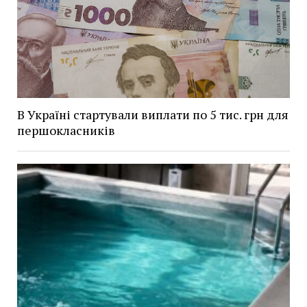
В Україні стартували виплати по 5 тис. грн для
першокласників