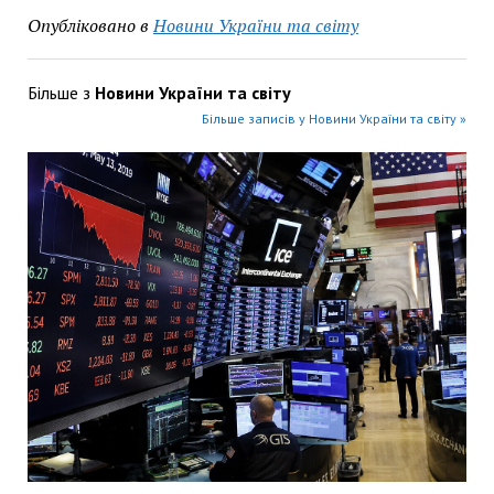
Опубліковано в
Новини України та світу
Більше з
Новини України та світу
Більше записів у Новини України та світу »