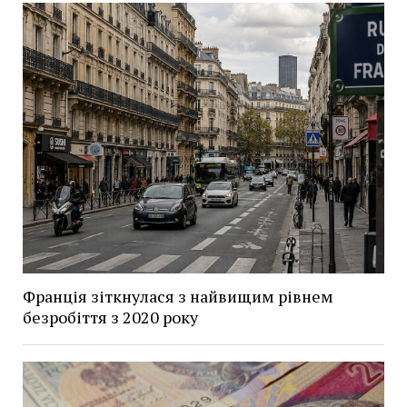
Франція зіткнулася з найвищим рівнем
безробіття з 2020 року