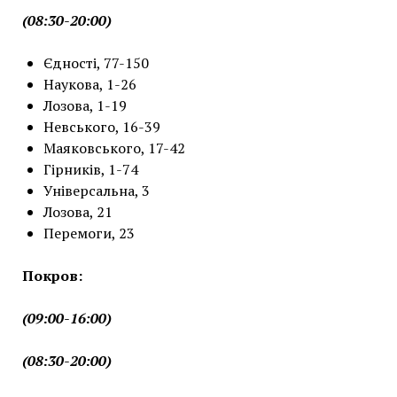
(08:30-20:00)
Єдності, 77-150
Наукова, 1-26
Лозова, 1-19
Невського, 16-39
Маяковського, 17-42
Гірників, 1-74
Універсальна, 3
Лозова, 21
Перемоги, 23
Покров:
(09:00-16:00)
(08:30-20:00)