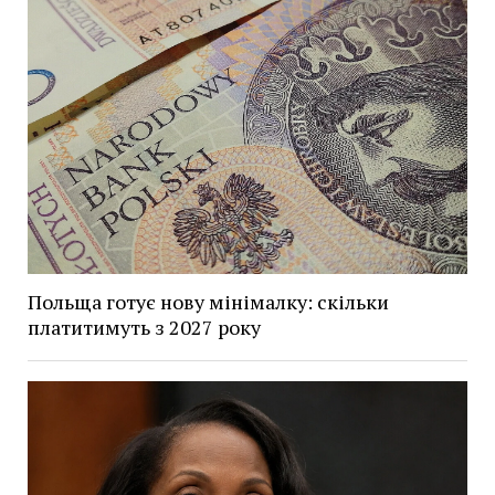
Польща готує нову мінімалку: скільки
платитимуть з 2027 року