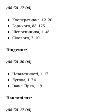
(08:30-17:00)
Кооперативна, 12-20
Горького, 88-123
Шепотинника, 1-46
Січового, 2-10
Південне:
(08:30-20:00)
Незалежності, 1-13
Лугова, 1-34
Івана Сірка, 1-9
Павлопілля:
(08:30-17:00)