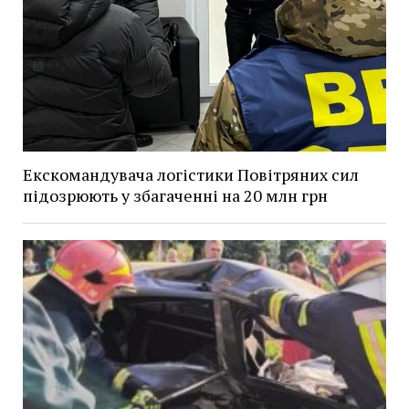
Екскомандувача логістики Повітряних сил
підозрюють у збагаченні на 20 млн грн