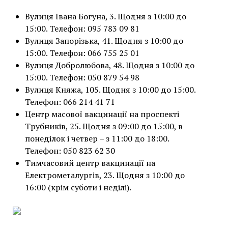
Вулиця Івана Богуна, 3. Щодня з 10:00 до
15:00. Телефон: 095 783 09 81
Вулиця Запорізька, 41. Щодня з 10:00 до
15:00. Телефон: 066 755 25 01
Вулиця Добролюбова, 48. Щодня з 10:00 до
15:00. Телефон: 050 879 54 98
Вулиця Княжа, 105. Щодня з 10:00 до 15:00.
Телефон: 066 214 41 71
Центр масової вакцинації на проспекті
Трубників, 25. Щодня з 09:00 до 15:00, в
понеділок і четвер – з 11:00 до 18:00.
Телефон: 050 823 62 30
Тимчасовий центр вакцинації на
Електрометалургів, 23. Щодня з 10:00 до
16:00 (крім суботи і неділі).