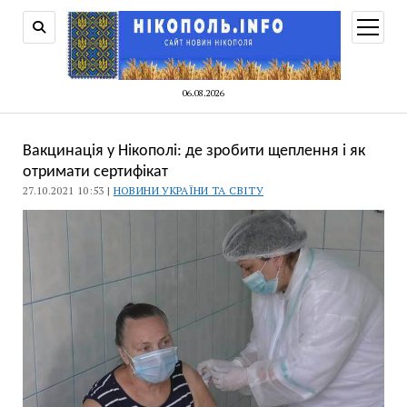
відкри
меню
06.08.2026
Вакцинація у Нікополі: де зробити щеплення і як
отримати сертифікат
27.10.2021 10:53 |
НОВИНИ УКРАЇНИ ТА СВІТУ