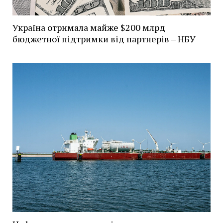
Україна отримала майже $200 млрд
бюджетної підтримки від партнерів – НБУ