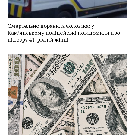
Смертельно поранила чоловіка: у
Кам’янському поліцейські повідомили про
підозру 41-річній жінці