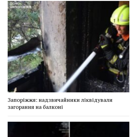
Запоріжжя: надзвичайники ліквідували
загорання на балконі