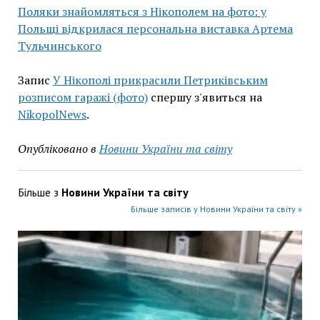
Поляки знайомляться з Нікополем на фото: у
Польщі відкрилася персональна виставка Артема
Тульчинського
Запис
У Нікополі прикрасили Петриківським
розписом гаражі (фото)
спершу з'явиться на
NikopolNews
.
Опубліковано в
Новини України та світу
Більше з
Новини України та світу
Більше записів у Новини України та світу »