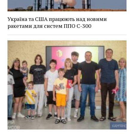
Україна та США працюють над новими
ракетами для систем ППО С-300