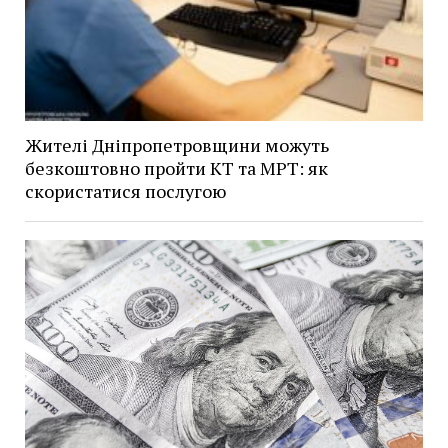
Жителі Дніпропетровщини можуть
безкоштовно пройти КТ та МРТ: як
скористатися послугою