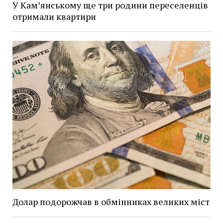
У Кам’янському ще три родини переселенців
отримали квартири
Долар подорожчав в обмінниках великих міст