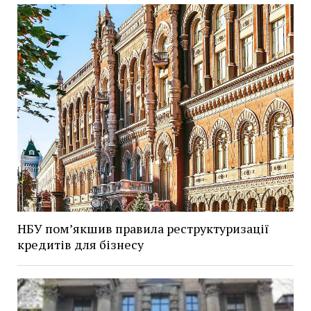
НБУ пом’якшив правила реструктуризації
кредитів для бізнесу