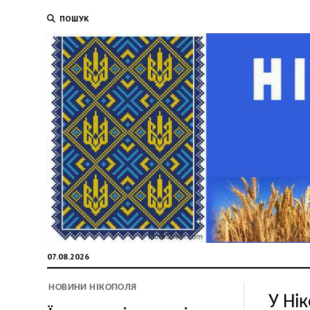
ПОШУК
07.08.2026
НОВИНИ НІКОПОЛЯ
У Ні