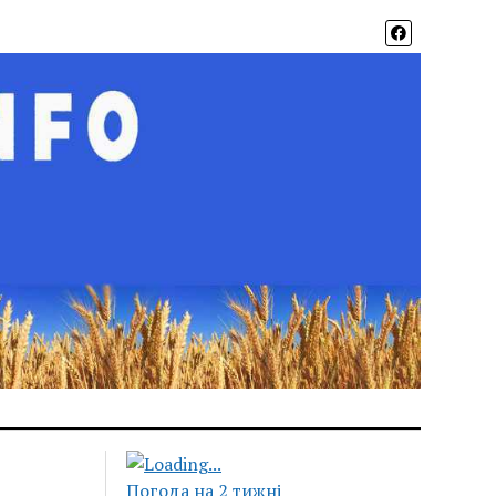
Погода на 2 тижні