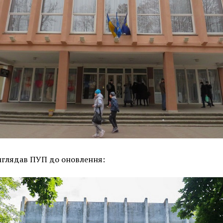
иглядав ПУП до оновлення: