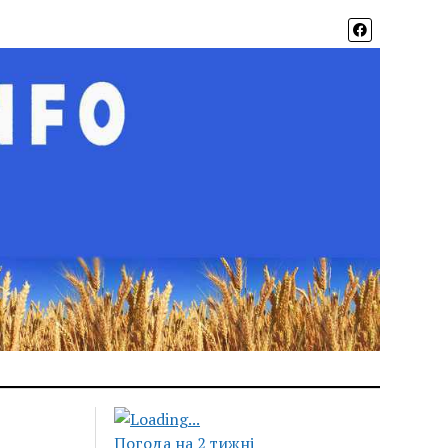
Погода на 2 тижні