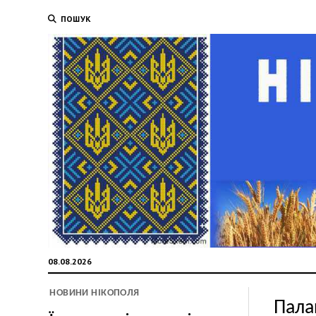
ПОШУК
08.08.2026
НОВИНИ НІКОПОЛЯ
Пала