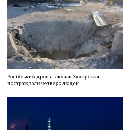
Російський дрон атакував Запоріжжя:
постраждали четверо людей