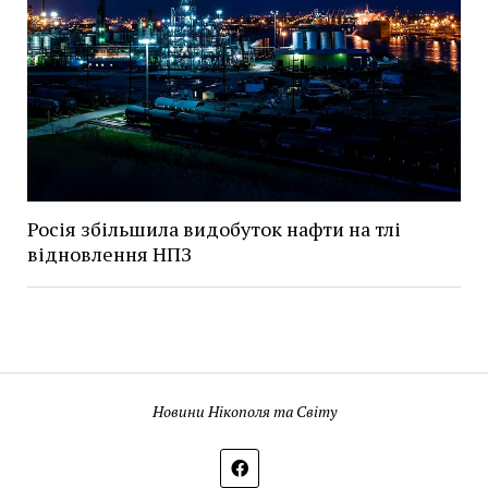
Росія збільшила видобуток нафти на тлі
відновлення НПЗ
Новини Нікополя та Світу