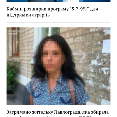
Кабмін розширив програму “5-7-9%” для
підтримки аграріїв
Затримано жительку Павлограда, яка збирала