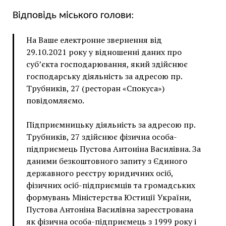
Відповідь міського голови:
На Ваше електронне звернення від
29.10.2021 року у відношенні даних про
суб’єкта господарювання, який здійснює
господарську діяльність за адресою пр.
Трубників, 27 (ресторан «Спокуса»)
повідомляємо.
Підприємницьку діяльність за адресою пр.
Трубників, 27 здійснює фізична особа-
підприємець Пустова Антоніна Василівна. За
даними безкоштовного запиту з Єдиного
державного реєстру юридичних осіб,
фізичних осіб-підприємців та громадських
формувань Міністерства Юстиції України,
Пустова Антоніна Василівна зареєстрована
як фізична особа-підприємець з 1999 року і