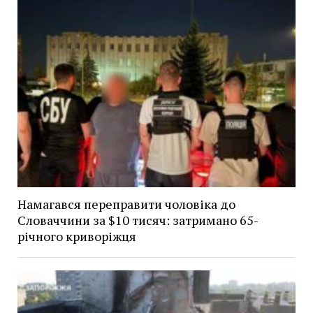
Намагався переправити чоловіка до
Словаччини за $10 тисяч: затримано 65-
річного криворіжця