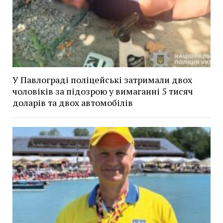
У Павлограді поліцейські затримали двох
чоловіків за підозрою у вимаганні 5 тисяч
доларів та двох автомобілів