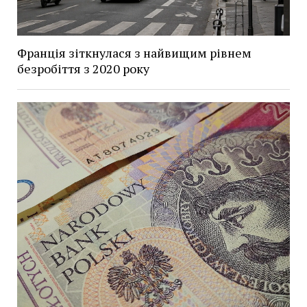
Франція зіткнулася з найвищим рівнем
безробіття з 2020 року