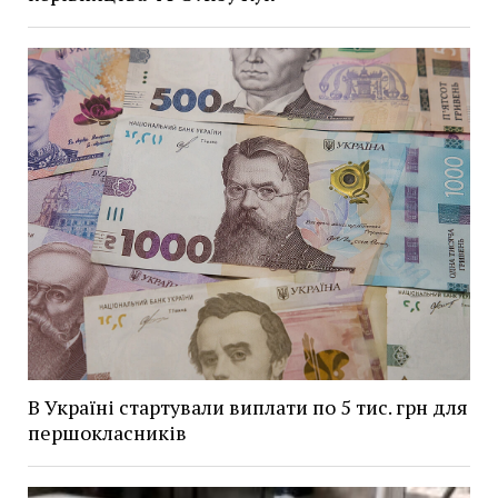
В Україні стартували виплати по 5 тис. грн для
першокласників