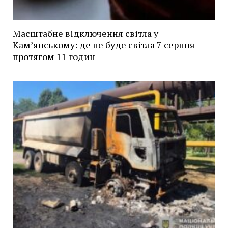
Масштабне відключення світла у
Кам’янському: де не буде світла 7 серпня
протягом 11 годин