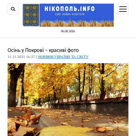
відкри
меню
06.08.2026
Осінь у Покрові – красиві фото
11.11.2021 16:27 |
НОВИНИ УКРАЇНИ ТА СВІТУ