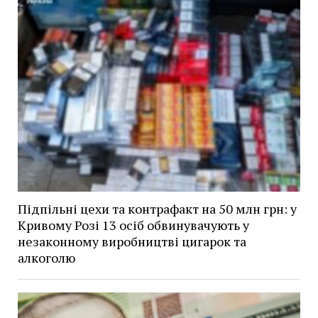
Підпільні цехи та контрафакт на 50 млн грн: у
Кривому Розі 13 осіб обвинувачують у
незаконному виробництві цигарок та
алкоголю