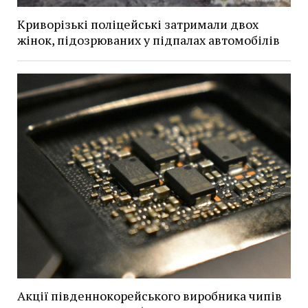
Криворізькі поліцейські затримали двох
жінок, підозрюваних у підпалах автомобілів
Акції південнокорейського виробника чипів