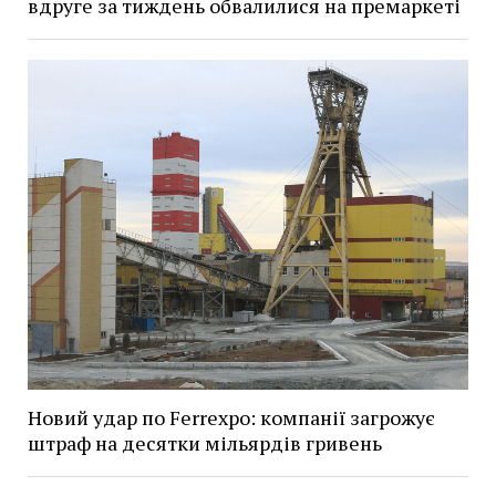
вдруге за тиждень обвалилися на премаркеті
Новий удар по Ferrexpo: компанії загрожує
штраф на десятки мільярдів гривень